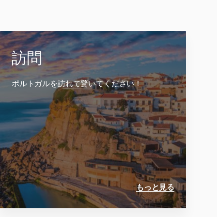
訪問
ポルトガルを訪れて驚いてください！
もっと見る