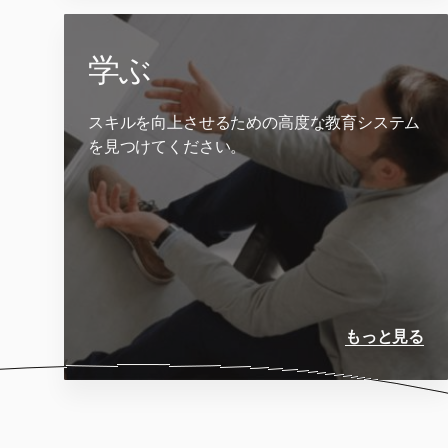
学ぶ
スキルを向上させるための高度な教育システム
を見つけてください。
もっと見る