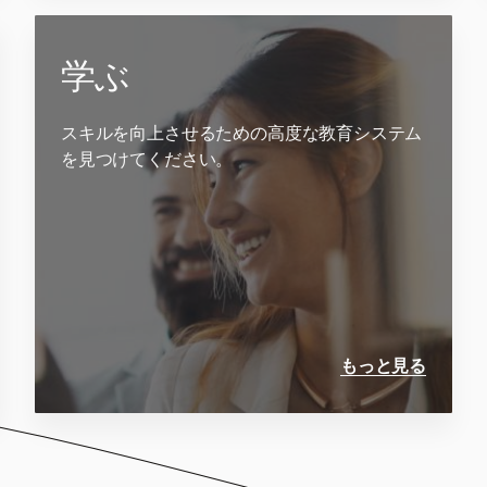
学ぶ
スキルを向上させるための高度な教育システム
を見つけてください。
もっと見る