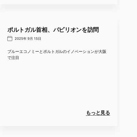
ポルトガル首相、パビリオンを訪問
2025年 9月 15日
ブルーエコノミーとポルトガルのイノベーションが大阪
で注目
もっと見る