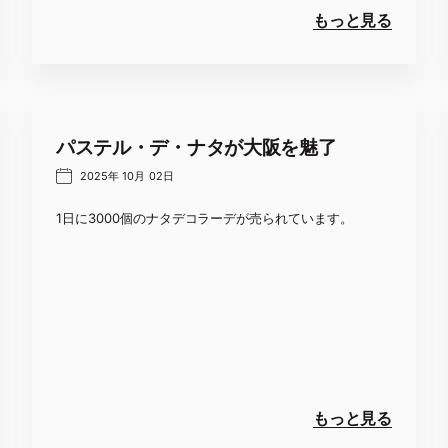
もっと見る
パステル・デ・ナタが大阪を魅了
2025年 10月 02日
1日に3000個のナタデコラーデが売られています。
もっと見る