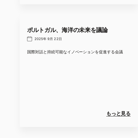
ポルトガル、海洋の未来を議論
2025年 9月 22日
国際対話と持続可能なイノベーションを促進する会議
もっと見る