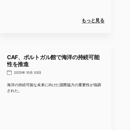
もっと見る
CAF、ポルトガル館で海洋の持続可能
性を推進
2025年 10月 03日
海洋の持続可能な未来に向けた国際協力の重要性が強調
された。