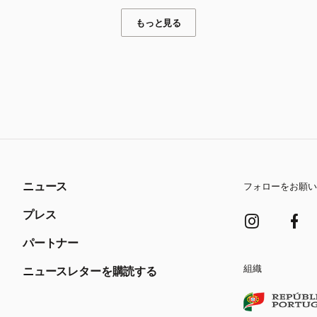
もっと見る
ニュース
フォローをお願い
プレス
パートナー
組織
ニュースレターを購読する