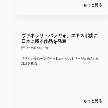
もっと見る
ヴァネッサ・バラガォ、エキスポ後に
日本に残る作品を発表
2025年 10月 03日
リサイクルロープで作られたタペストリーが日葡文化の
対話を象徴
もっと見る