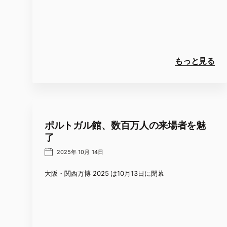
もっと見る
ポルトガル館、数百万人の来場者を魅
了
2025年 10月 14日
大阪・関西万博 2025 は10月13日に閉幕