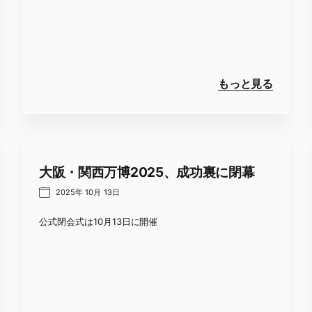
もっと見る
大阪・関西万博2025、成功裏に閉幕
2025年 10月 13日
公式閉会式は10月13日に開催