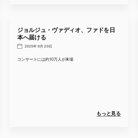
ジョルジュ・ヴァディオ、ファドを日
本へ届ける
2025年 9月 20日
コンサートには約10万人が来場
もっと見る