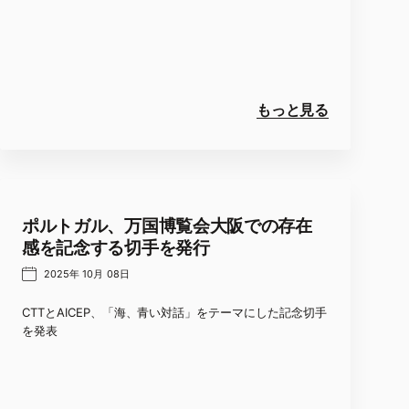
もっと見る
ポルトガル、万国博覧会大阪での存在
感を記念する切手を発行
2025年 10月 08日
CTTとAICEP、「海、青い対話」をテーマにした記念切手
を発表