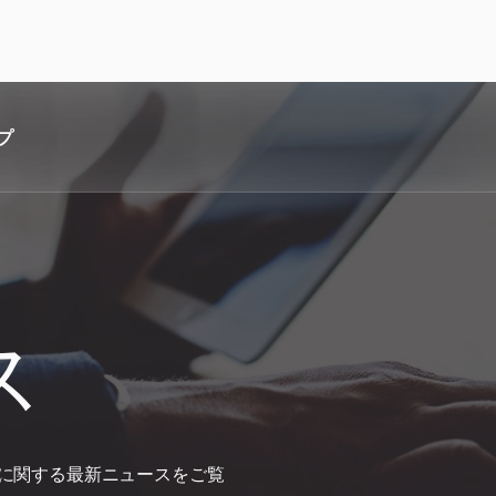
プ
ス
加に関する最新ニュースをご覧