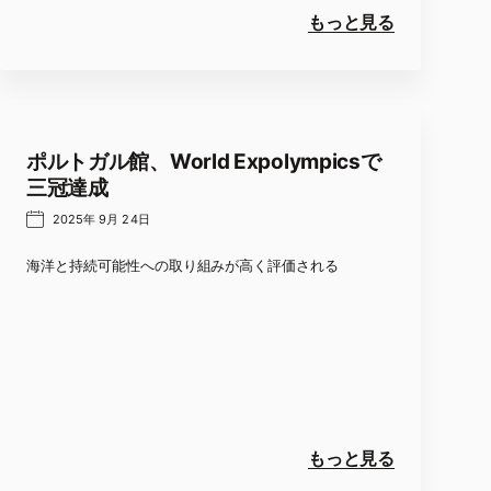
もっと見る
ポルトガル館、World Expolympicsで
三冠達成
2025年 9月 24日
海洋と持続可能性への取り組みが高く評価される
もっと見る