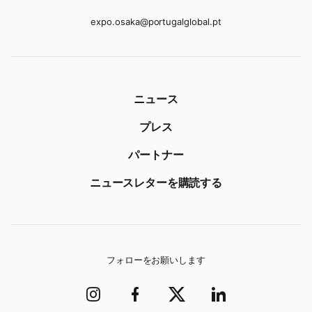
expo.osaka@portugalglobal.pt
ニュース
プレス
パートナー
ニュースレターを購読する
フォローをお願いします