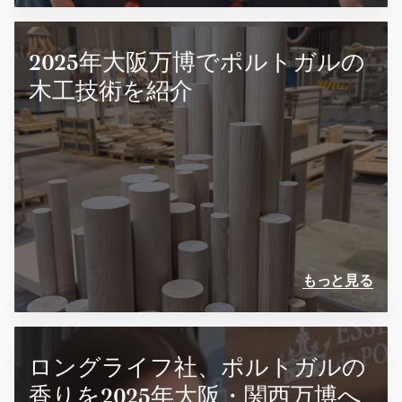
2025年大阪万博でポルトガルの
木工技術を紹介
もっと見る
ロングライフ社、ポルトガルの
香りを2025年大阪・関西万博へ