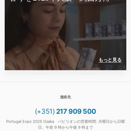
もっと見る
連絡先
(+351)
217 909 500
Portugal Expo 2025 Osaka パビリオンの営業時間: 月曜日から日曜
日、午前 9 時から午後 9 時まで