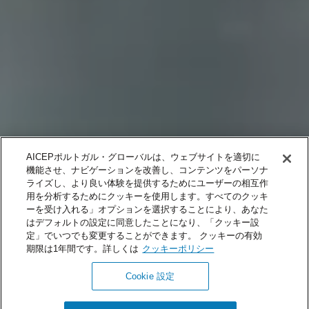
AICEPポルトガル・グローバルは、ウェブサイトを適切に
機能させ、ナビゲーションを改善し、コンテンツをパーソナ
ライズし、より良い体験を提供するためにユーザーの相互作
用を分析するためにクッキーを使用します。すべてのクッキ
ーを受け入れる」オプションを選択することにより、あなた
はデフォルトの設定に同意したことになり、「クッキー設
定」でいつでも変更することができます。 クッキーの有効
期限は1年間です。詳しくは
クッキーポリシー
Cookie 設定