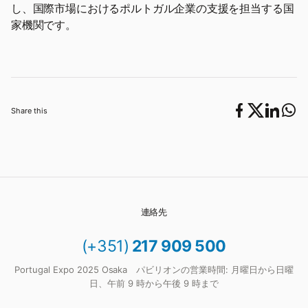
し、国際市場におけるポルトガル企業の支援を担当する国
家機関です。
Share this
連絡先
(+351)
217 909 500
Portugal Expo 2025 Osaka パビリオンの営業時間: 月曜日から日曜
日、午前 9 時から午後 9 時まで