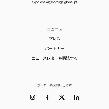
expo.osaka@portugalglobal.pt
ニュース
プレス
パートナー
ニュースレターを購読する
フォローをお願いします