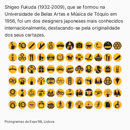
Shigeo Fukuda (1932-2009), que se formou na
Universidade de Belas Artes e Música de Tóquio em
1956, foi um dos designers japoneses mais conhecidos
internacionalmente, destacando-se pela originalidade
dos seus cartazes.
Pictogramas da Expo’98, Lisboa