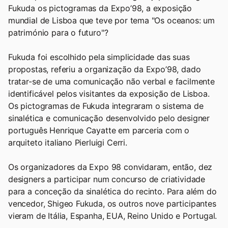
Fukuda os pictogramas da Expo’98, a exposição
mundial de Lisboa que teve por tema "Os oceanos: um
património para o futuro"?
Fukuda foi escolhido pela simplicidade das suas
propostas, referiu a organização da Expo’98, dado
tratar-se de uma comunicação não verbal e facilmente
identificável pelos visitantes da exposição de Lisboa.
Os pictogramas de Fukuda integraram o sistema de
sinalética e comunicação desenvolvido pelo designer
português Henrique Cayatte em parceria com o
arquiteto italiano Pierluigi Cerri.
Os organizadores da Expo 98 convidaram, então, dez
designers a participar num concurso de criatividade
para a conceção da sinalética do recinto. Para além do
vencedor, Shigeo Fukuda, os outros nove participantes
vieram de Itália, Espanha, EUA, Reino Unido e Portugal.