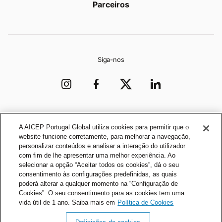
Parceiros
Siga-nos
Organização
A AICEP Portugal Global utiliza cookies para permitir que o
website funcione corretamente, para melhorar a navegação,
personalizar conteúdos e analisar a interação do utilizador
com fim de lhe apresentar uma melhor experiência. Ao
selecionar a opção “Aceitar todos os cookies”, dá o seu
consentimento às configurações predefinidas, as quais
poderá alterar a qualquer momento na “Configuração de
Cookies”. O seu consentimento para as cookies tem uma
vida útil de 1 ano. Saiba mais em
Política de Cookies