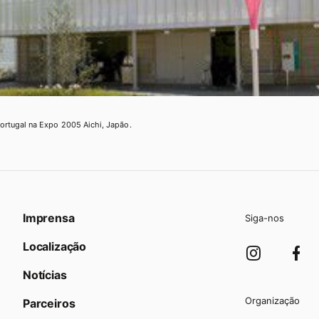
ortugal na Expo 2005 Aichi, Japão.
Imprensa
Siga-nos
Localização
Notícias
Organização
Parceiros