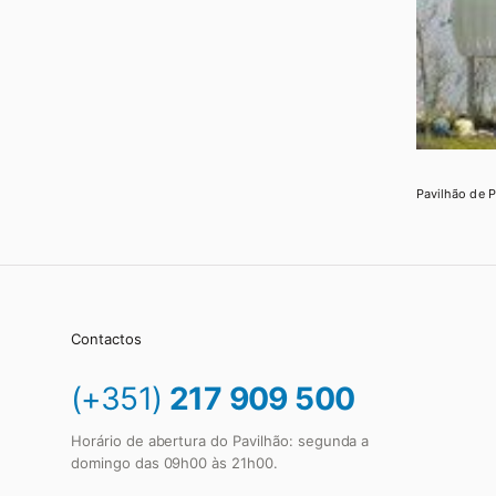
Pavilhão de P
Contactos
(+351)
217 909 500
Horário de abertura do Pavilhão: segunda a
domingo das 09h00 às 21h00.