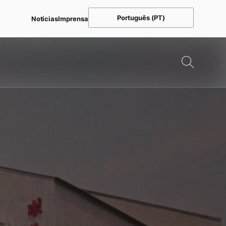
Português (PT)
Notícias
Imprensa