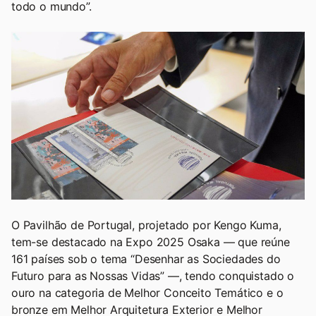
todo o mundo”.
O Pavilhão de Portugal, projetado por Kengo Kuma,
tem-se destacado na Expo 2025 Osaka — que reúne
161 países sob o tema “Desenhar as Sociedades do
Futuro para as Nossas Vidas” —, tendo conquistado o
ouro na categoria de Melhor Conceito Temático e o
bronze em Melhor Arquitetura Exterior e Melhor