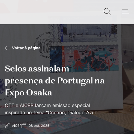
Voltar à página
Selos assinalam
presença de Portugal na
Expo Osaka
CTT e AICEP lançam emissão especial
inspirada no tema “Oceano, Diálogo Azul”
AICEP
08 out. 2025