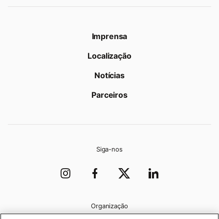
Imprensa
Localização
Notícias
Parceiros
Siga-nos
Organização