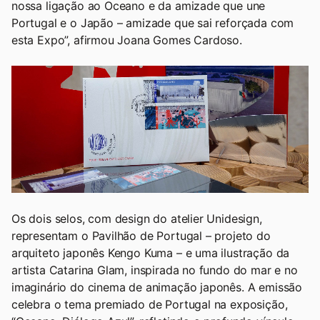
nossa ligação ao Oceano e da amizade que une
Portugal e o Japão – amizade que sai reforçada com
esta Expo”, afirmou Joana Gomes Cardoso.
Os dois selos, com design do atelier Unidesign,
representam o Pavilhão de Portugal – projeto do
arquiteto japonês Kengo Kuma – e uma ilustração da
artista Catarina Glam, inspirada no fundo do mar e no
imaginário do cinema de animação japonês. A emissão
celebra o tema premiado de Portugal na exposição,