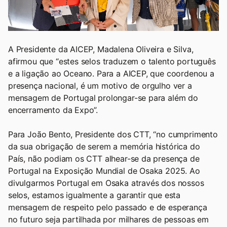
A Presidente da AICEP, Madalena Oliveira e Silva,
afirmou que “estes selos traduzem o talento português
e a ligação ao Oceano. Para a AICEP, que coordenou a
presença nacional, é um motivo de orgulho ver a
mensagem de Portugal prolongar-se para além do
encerramento da Expo”.
Para João Bento, Presidente dos CTT, “no cumprimento
da sua obrigação de serem a memória histórica do
País, não podiam os CTT alhear-se da presença de
Portugal na Exposição Mundial de Osaka 2025. Ao
divulgarmos Portugal em Osaka através dos nossos
selos, estamos igualmente a garantir que esta
mensagem de respeito pelo passado e de esperança
no futuro seja partilhada por milhares de pessoas em