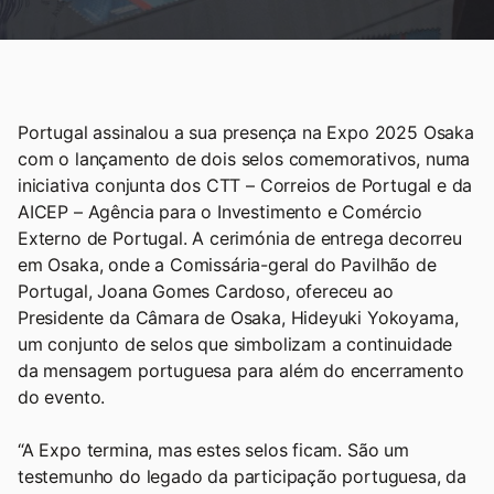
Portugal assinalou a sua presença na Expo 2025 Osaka
com o lançamento de dois selos comemorativos, numa
iniciativa conjunta dos CTT – Correios de Portugal e da
AICEP – Agência para o Investimento e Comércio
Externo de Portugal. A cerimónia de entrega decorreu
em Osaka, onde a Comissária-geral do Pavilhão de
Portugal, Joana Gomes Cardoso, ofereceu ao
Presidente da Câmara de Osaka, Hideyuki Yokoyama,
um conjunto de selos que simbolizam a continuidade
da mensagem portuguesa para além do encerramento
do evento.
“A Expo termina, mas estes selos ficam. São um
testemunho do legado da participação portuguesa, da