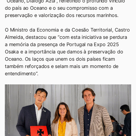
“Oceano, Diálogo Azul”, refletindo o profundo vínculo
do país ao Oceano e o seu compromisso com a
preservação e valorização dos recursos marinhos.
O Ministro da Economia e da Coesão Territorial, Castro
Almeida, destacou que “com esta iniciativa se perdura
a memória da presença de Portugal na Expo 2025
Osaka e a importância que damos à preservação do
Oceano. Os laços que unem os dois países ficam
também reforçados e selam mais um momento de
entendimento”.