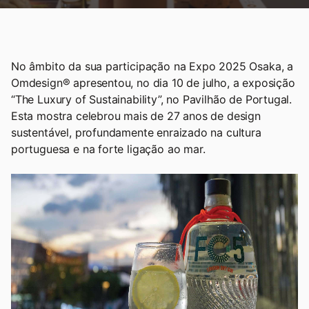
No âmbito da sua participação na Expo 2025 Osaka, a
Omdesign® apresentou, no dia 10 de julho, a exposição
“The Luxury of Sustainability”, no Pavilhão de Portugal.
Esta mostra celebrou mais de 27 anos de design
sustentável, profundamente enraizado na cultura
portuguesa e na forte ligação ao mar.