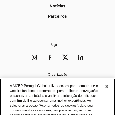
Notícias
Parceiros
Siga-nos
Organização
A AICEP Portugal Global utiliza cookies para permitir que o
website funcione corretamente, para melhorar a navegação,
personalizar conteúdos e analisar a interação do utilizador
com fim de lhe apresentar uma melhor experiência. Ao
selecionar a opção “Aceitar todos os cookies”, dá o seu
consentimento às configurações predefinidas, as quais