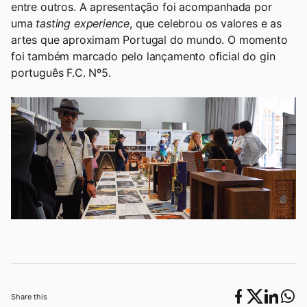
entre outros. A apresentação foi acompanhada por
uma
tasting experience
, que celebrou os valores e as
artes que aproximam Portugal do mundo. O momento
foi também marcado pelo lançamento oficial do gin
português F.C. Nº5.
Share this