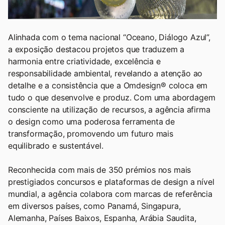
Alinhada com o tema nacional “Oceano, Diálogo Azul”,
a exposição destacou projetos que traduzem a
harmonia entre criatividade, excelência e
responsabilidade ambiental, revelando a atenção ao
detalhe e a consistência que a Omdesign® coloca em
tudo o que desenvolve e produz. Com uma abordagem
consciente na utilização de recursos, a agência afirma
o design como uma poderosa ferramenta de
transformação, promovendo um futuro mais
equilibrado e sustentável.
Reconhecida com mais de 350 prémios nos mais
prestigiados concursos e plataformas de design a nível
mundial, a agência colabora com marcas de referência
em diversos países, como Panamá, Singapura,
Alemanha, Países Baixos, Espanha, Arábia Saudita,