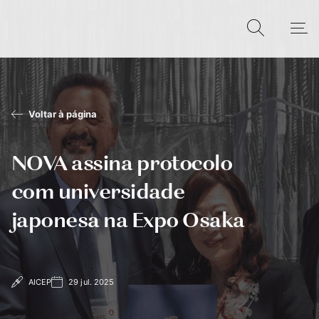
Voltar à página
NOVA assina protocolo
com universidade
japonesa na Expo Osaka
AICEP
29 jul. 2025