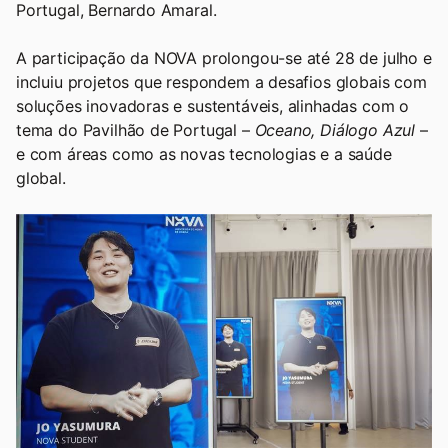
Portugal, Bernardo Amaral.
A participação da NOVA prolongou-se até 28 de julho e
incluiu projetos que respondem a desafios globais com
soluções inovadoras e sustentáveis, alinhadas com o
tema do Pavilhão de Portugal –
Oceano, Diálogo Azul
–
e com áreas como as novas tecnologias e a saúde
global.