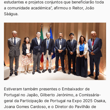
estudantes e projetos conjuntos que beneficiarão toda
a comunidade académica”, afirmou o Reitor, João
Sàágua.
Estiveram também presentes o Embaixador de
Portugal no Japão, Gilberto Jerónimo, a Comissária-
geral da Participação de Portugal na Expo 2025 Osaka,
Joana Gomes Cardoso, e o Diretor do Pavilhão de