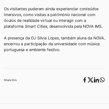
Os visitantes puderam ainda experienciar conteúdos
imersivos, como visitas a património nacional com
óculos de realidade virtual ou interagir com a
plataforma
Smart Cities
, desenvolvida pela NOVA IMS.
A presença da DJ Silvia Lopes, também aluna da NOVA,
encerrou a participação da universidade com música
portuguesa e ambiente festivo.
Share this