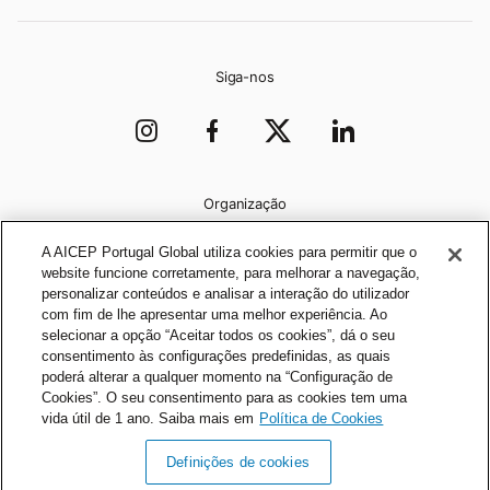
Siga-nos
Organização
A AICEP Portugal Global utiliza cookies para permitir que o
website funcione corretamente, para melhorar a navegação,
personalizar conteúdos e analisar a interação do utilizador
com fim de lhe apresentar uma melhor experiência. Ao
selecionar a opção “Aceitar todos os cookies”, dá o seu
consentimento às configurações predefinidas, as quais
poderá alterar a qualquer momento na “Configuração de
Cookies”. O seu consentimento para as cookies tem uma
vida útil de 1 ano. Saiba mais em
Política de Cookies
Definições de cookies