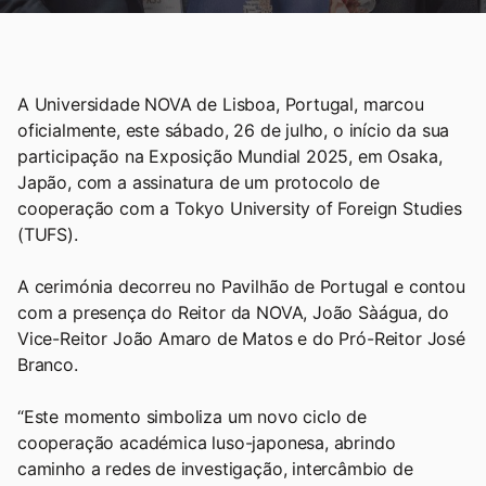
A Universidade NOVA de Lisboa, Portugal, marcou
oficialmente, este sábado, 26 de julho, o início da sua
participação na Exposição Mundial 2025, em Osaka,
Japão, com a assinatura de um protocolo de
cooperação com a Tokyo University of Foreign Studies
(TUFS).
A cerimónia decorreu no Pavilhão de Portugal e contou
com a presença do Reitor da NOVA, João Sàágua, do
Vice-Reitor João Amaro de Matos e do Pró-Reitor José
Branco.
“Este momento simboliza um novo ciclo de
cooperação académica luso-japonesa, abrindo
caminho a redes de investigação, intercâmbio de