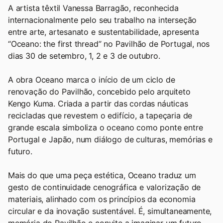
A artista têxtil Vanessa Barragão, reconhecida
internacionalmente pelo seu trabalho na interseção
entre arte, artesanato e sustentabilidade, apresenta
“Oceano: the first thread” no Pavilhão de Portugal, nos
dias 30 de setembro, 1, 2 e 3 de outubro.
A obra Oceano marca o início de um ciclo de
renovação do Pavilhão, concebido pelo arquiteto
Kengo Kuma. Criada a partir das cordas náuticas
recicladas que revestem o edifício, a tapeçaria de
grande escala simboliza o oceano como ponte entre
Portugal e Japão, num diálogo de culturas, memórias e
futuro.
Mais do que uma peça estética, Oceano traduz um
gesto de continuidade cenográfica e valorização de
materiais, alinhado com os princípios da economia
circular e da inovação sustentável. É, simultaneamente,