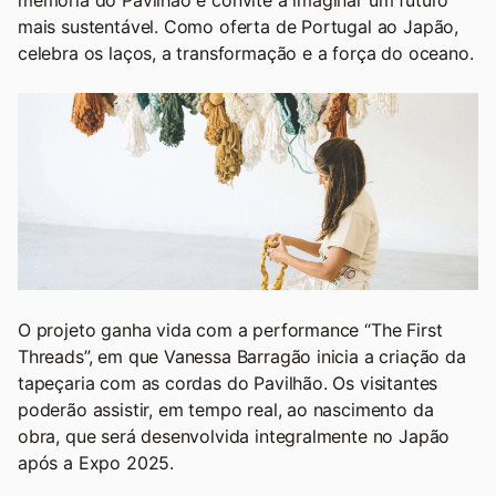
memória do Pavilhão e convite a imaginar um futuro
mais sustentável. Como oferta de Portugal ao Japão,
celebra os laços, a transformação e a força do oceano.
O projeto ganha vida com a performance “The First
Threads”, em que Vanessa Barragão inicia a criação da
tapeçaria com as cordas do Pavilhão. Os visitantes
poderão assistir, em tempo real, ao nascimento da
obra, que será desenvolvida integralmente no Japão
após a Expo 2025.