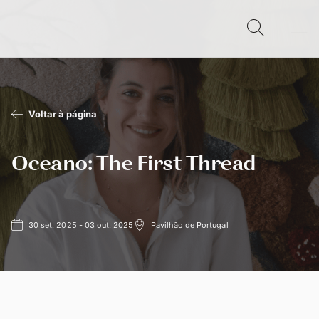
Voltar à página
Oceano: The First Thread
30 set. 2025 - 03 out. 2025
Pavilhão de Portugal