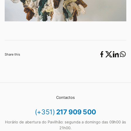
Share this
Contactos
(+351)
217 909 500
Horário de abertura do Pavilhão: segunda a domingo das 09h00 às
21h00.