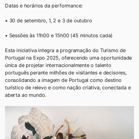
Datas e horários da performance:
• 30 de setembro, 1, 2 e 3 de outubro
• Sessões às 11h00 e 15h00 (45 minutos cada)
Esta iniciativa integra a programação do Turismo de
Portugal na Expo 2025, oferecendo uma oportunidade
única de projetar internacionalmente o talento
português perante milhões de visitantes e decisores,
consolidando a imagem de Portugal como destino
turístico de relevo e como nação criativa, conectada e
aberta ao mundo.