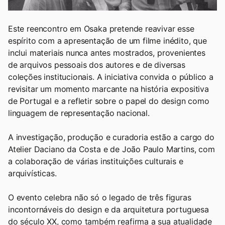
Este reencontro em Osaka pretende reavivar esse
espírito com a apresentação de um filme inédito, que
inclui materiais nunca antes mostrados, provenientes
de arquivos pessoais dos autores e de diversas
coleções institucionais. A iniciativa convida o público a
revisitar um momento marcante na história expositiva
de Portugal e a refletir sobre o papel do design como
linguagem de representação nacional.
A investigação, produção e curadoria estão a cargo do
Atelier Daciano da Costa e de João Paulo Martins, com
a colaboração de várias instituições culturais e
arquivísticas.
O evento celebra não só o legado de três figuras
incontornáveis do design e da arquitetura portuguesa
do século XX, como também reafirma a sua atualidade