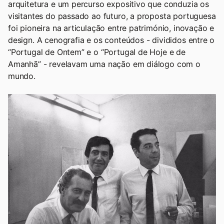
arquitetura e um percurso expositivo que conduzia os
visitantes do passado ao futuro, a proposta portuguesa
foi pioneira na articulação entre património, inovação e
design. A cenografia e os conteúdos - divididos entre o
“Portugal de Ontem” e o “Portugal de Hoje e de
Amanhã” - revelavam uma nação em diálogo com o
mundo.