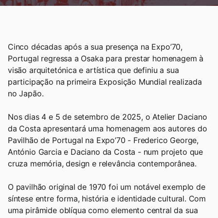
Cinco décadas após a sua presença na Expo’70,
Portugal regressa a Osaka para prestar homenagem à
visão arquitetónica e artística que definiu a sua
participação na primeira Exposição Mundial realizada
no Japão.
Nos dias 4 e 5 de setembro de 2025, o Atelier Daciano
da Costa apresentará uma homenagem aos autores do
Pavilhão de Portugal na Expo’70 - Frederico George,
António Garcia e Daciano da Costa - num projeto que
cruza memória, design e relevância contemporânea.
O pavilhão original de 1970 foi um notável exemplo de
síntese entre forma, história e identidade cultural. Com
uma pirâmide oblíqua como elemento central da sua