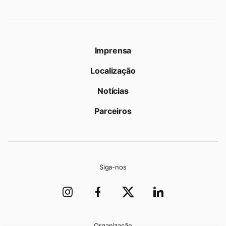
Imprensa
Localização
Notícias
Parceiros
Siga-nos
Organização