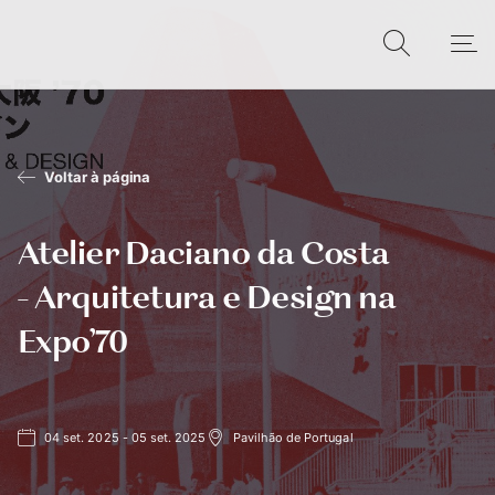
Voltar à página
Atelier Daciano da Costa
- Arquitetura e Design na
Expo’70
04 set. 2025 - 05 set. 2025
Pavilhão de Portugal